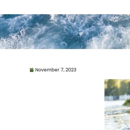
November 7, 2023