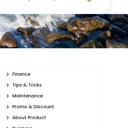
Finance
Tips & Tricks
Maintenance
Promo & Discount
About Product